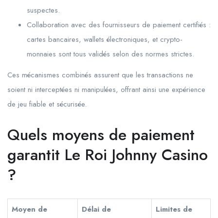
suspectes.
Collaboration avec des fournisseurs de paiement certifiés :
cartes bancaires, wallets électroniques, et crypto-
monnaies sont tous validés selon des normes strictes.
Ces mécanismes combinés assurent que les transactions ne
soient ni interceptées ni manipulées, offrant ainsi une expérience
de jeu fiable et sécurisée.
Quels moyens de paiement
garantit Le Roi Johnny Casino
?
Moyen de
Délai de
Limites de