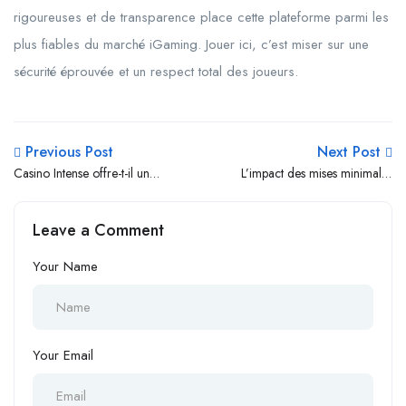
rigoureuses et de transparence place cette plateforme parmi les
plus fiables du marché iGaming. Jouer ici, c’est miser sur une
sécurité éprouvée et un respect total des joueurs.
Previous Post
Next Post
Casino Intense offre-t-il un
L’impact des mises minimales
support client réactif et
sur votre expérience Betano
efficace ?
Casino
Leave a Comment
Your Name
Your Email