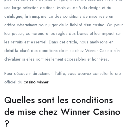
une large sélection de titres. Mais au-delà du design et du
catalogue, la transparence des conditions de mise reste un
critère déterminant pour juger de la fiabilité d’un casino. Or, pour
tout joueur, comprendre les règles des bonus et leur impact sur
les retraits est essentiel. Dans cet article, nous analysons en
détail la clarté des conditions de mise chez Winner Casino afin
d’évaluer si elles sont réellement accessibles et honnêtes.
Pour découvrir directement l’offre, vous pouvez consulter le site
officiel du
casino winner
.
Quelles sont les conditions
de mise chez Winner Casino
?