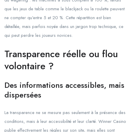
du wagering : les machines à sous comptent à 100 %, tandis
que les jeux de table comme le blackjack ou la roulette peuvent
ne compter qu’entre 5 et 20 %. Cette répartition est bien
détaillée, mais parfois noyée dans un jargon trop technique, ce
qui peut perdre les joueurs novices.
Transparence réelle ou flou
volontaire ?
Des informations accessibles, mais
dispersées
La transparence ne se mesure pas seulement à la présence des
conditions, mais à leur accessibilité et leur clarté. Winner Casino
publie effectivement les règles sur son site, mais elles sont