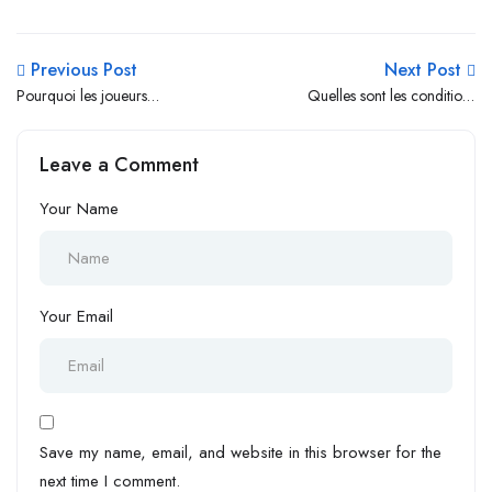
Previous Post
Next Post
Pourquoi les joueurs
Quelles sont les conditions
choisissent Spinbara Casino
pour recevoir le bonus de
parmi les concurrents
bienvenue Casino Together
Leave a Comment
?
Your Name
Your Email
Save my name, email, and website in this browser for the
next time I comment.