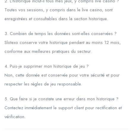
2. L’historique inclut-il tous mes jeux, y compris live casino ?
Toutes vos sessions, y compris dans le live casino, sont
enregistrées et consultables dans la section historique.
3. Combien de temps les données sont-elles conservées ?
Slotexo conserve votre historique pendant au moins 12 mois,
conforme aux meilleures pratiques du secteur.
4. Puis-je supprimer mon historique de jeu ?
Non, cette donnée est conservée pour votre sécurité et pour
respecter les règles de jeu responsable.
5. Que faire si je constate une erreur dans mon historique ?
Contactez immédiatement le support client pour rectification et
vérification.