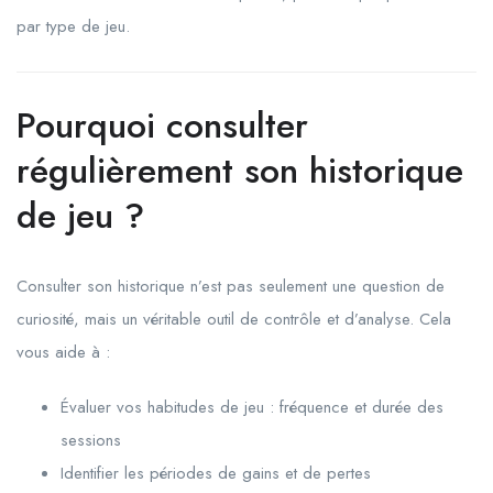
par type de jeu.
Pourquoi consulter
régulièrement son historique
de jeu ?
Consulter son historique n’est pas seulement une question de
curiosité, mais un véritable outil de contrôle et d’analyse. Cela
vous aide à :
Évaluer vos habitudes de jeu : fréquence et durée des
sessions
Identifier les périodes de gains et de pertes