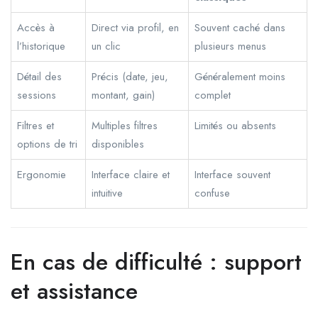
Accès à
Direct via profil, en
Souvent caché dans
l’historique
un clic
plusieurs menus
Détail des
Précis (date, jeu,
Généralement moins
sessions
montant, gain)
complet
Filtres et
Multiples filtres
Limités ou absents
options de tri
disponibles
Ergonomie
Interface claire et
Interface souvent
intuitive
confuse
En cas de difficulté : support
et assistance