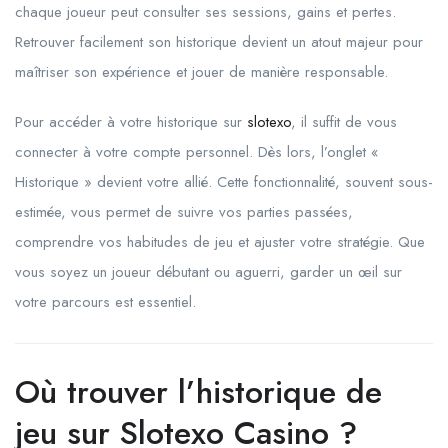
chaque joueur peut consulter ses sessions, gains et pertes.
Retrouver facilement son historique devient un atout majeur pour
maîtriser son expérience et jouer de manière responsable.
Pour accéder à votre historique sur
slotexo
, il suffit de vous
connecter à votre compte personnel. Dès lors, l’onglet «
Historique » devient votre allié. Cette fonctionnalité, souvent sous-
estimée, vous permet de suivre vos parties passées,
comprendre vos habitudes de jeu et ajuster votre stratégie. Que
vous soyez un joueur débutant ou aguerri, garder un œil sur
votre parcours est essentiel.
Où trouver l’historique de
jeu sur Slotexo Casino ?