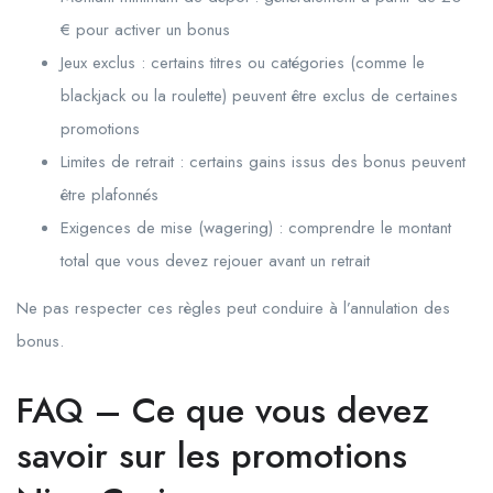
€ pour activer un bonus
Jeux exclus : certains titres ou catégories (comme le
blackjack ou la roulette) peuvent être exclus de certaines
promotions
Limites de retrait : certains gains issus des bonus peuvent
être plafonnés
Exigences de mise (wagering) : comprendre le montant
total que vous devez rejouer avant un retrait
Ne pas respecter ces règles peut conduire à l’annulation des
bonus.
FAQ – Ce que vous devez
savoir sur les promotions