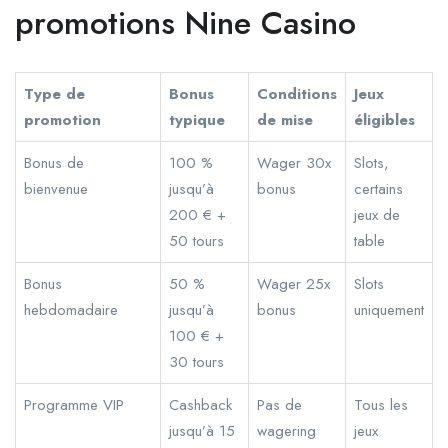
promotions Nine Casino
Type de
Bonus
Conditions
Jeux
promotion
typique
de mise
éligibles
Bonus de
100 %
Wager 30x
Slots,
bienvenue
jusqu’à
bonus
certains
200 € +
jeux de
50 tours
table
Bonus
50 %
Wager 25x
Slots
hebdomadaire
jusqu’à
bonus
uniquement
100 € +
30 tours
Programme VIP
Cashback
Pas de
Tous les
jusqu’à 15
wagering
jeux