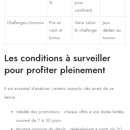
%
pour
cashback
Challenges/tournois
Prix en
Varie selon
Jeux
cash et
le challenge
dédiés au
bonus
tournoi
Les conditions à surveiller
pour profiter pleinement
Il est essentiel d’analyser certains aspects clés avant de se
lancer :
Validité des promotions : chaque offre a une durée limitée,
souvent de 7 à 30 jours
Montant minimum de dépôt : généralement à partir de 20