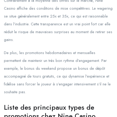
Contrairement à la moyenne des offres sur le marché, Nine
Casino affiche des conditions de mise compétitives. Le wagering
se situe généralement entre 25x et 35x, ce qui est raisonnable
dans l’industrie. Cette transparence est un vrai point fort car elle
réduit le risque de mauvaises surprises au moment de retirer ses
gains.
De plus, les promotions hebdomadaires et mensuelles
permettent de maintenir un très bon rythme d’engagement. Par
exemple, le bonus du weekend propose un bonus de dépôt
accompagné de tours gratuits, ce qui dynamise l’expérience et
fidélise sans forcer le joueur à s’engager intensivement s’il ne le
souhaite pas.
Liste des principaux types de
promotions chez Nine Casino