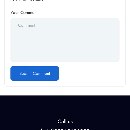
Your Comment
Call us